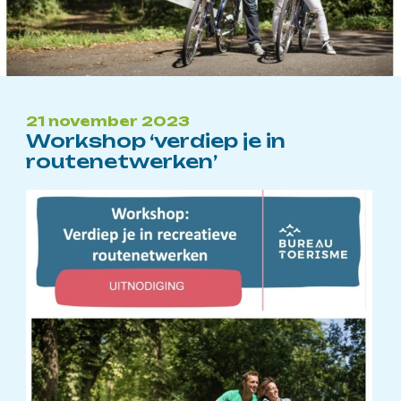
21 november 2023
Workshop ‘verdiep je in
routenetwerken’