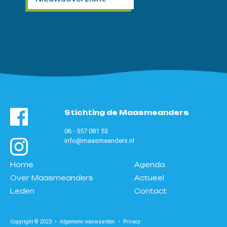
Stichting de Maasmeanders
06 - 557 081 53
info@maasmeanders.nl
Home
Agenda
Over Maasmeanders
Actueel
Leden
Contact
Copyright © 2023 •
Algemene voorwaarden
•
Privacy