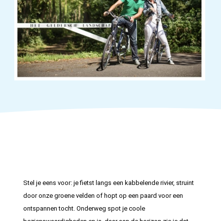
Stel je eens voor: je fietst langs een kabbelende rivier, struint
door onze groene velden of hopt op een paard voor een
ontspannen tocht. Onderweg spot je coole