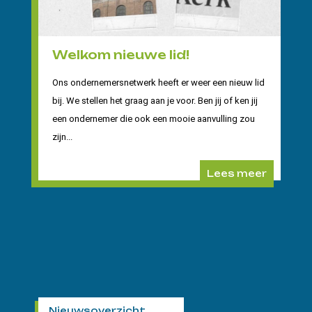
Welkom nieuwe lid!
Ons ondernemersnetwerk heeft er weer een nieuw lid
bij. We stellen het graag aan je voor. Ben jij of ken jij
een ondernemer die ook een mooie aanvulling zou
zijn...
Lees meer
Nieuwsoverzicht