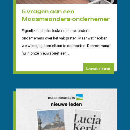
5 vragen aan een
Maasmeanders-ondernemer
Eigenlijk is er niks leuker dan met andere
ondernemers over het vak praten. Maar wat hebben
we weinig tijd om elkaar te ontmoeten. Daarom vanaf
nu in onze nieuwsbrief een...
Lees meer