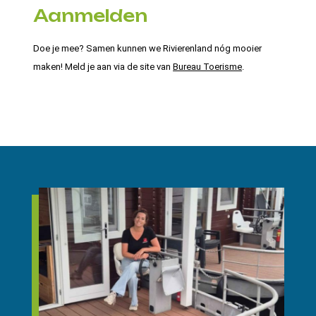
Aanmelden
Doe je mee? Samen kunnen we Rivierenland nóg mooier
maken! Meld je aan via de site van
Bureau Toerisme
.