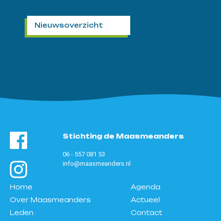
Nieuwsoverzicht
Stichting de Maasmeanders
06 - 557 081 53
info@maasmeanders.nl
Home
Agenda
Over Maasmeanders
Actueel
Leden
Contact