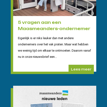
5 vragen aan een
Maasmeanders-ondernemer
Eigenlijk is er niks leuker dan met andere
ondernemers over het vak praten. Maar wat hebben
we weinig tijd om elkaar te ontmoeten. Daarom vanaf
nu in onze nieuwsbrief een...
Lees meer