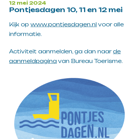
12 mei 2024
Pontjesdagen 10, 11 en 12 mei
Kijk op
www.pontjesdagen.nl
voor alle
informatie.
Activiteit aanmelden, ga dan naar
de
aanmeldpagina
van Bureau Toerisme.