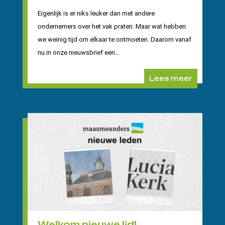
Eigenlijk is er niks leuker dan met andere
ondernemers over het vak praten. Maar wat hebben
we weinig tijd om elkaar te ontmoeten. Daarom vanaf
nu in onze nieuwsbrief een...
Lees meer
Welkom nieuwe lid!