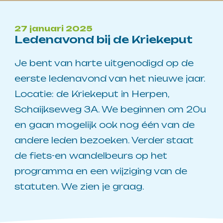
27 januari 2025
Ledenavond bij de Kriekeput
Je bent van harte uitgenodigd op de
eerste ledenavond van het nieuwe jaar.
Locatie: de Kriekeput in Herpen,
Schaijkseweg 3A. We beginnen om 20u
en gaan mogelijk ook nog één van de
andere leden bezoeken. Verder staat
de fiets-en wandelbeurs op het
programma en een wijziging van de
statuten. We zien je graag.