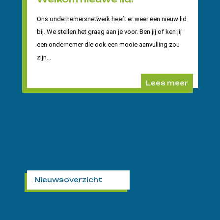
Ons ondernemersnetwerk heeft er weer een nieuw lid
bij. We stellen het graag aan je voor. Ben jij of ken jij
een ondernemer die ook een mooie aanvulling zou
zijn...
Lees meer
Nieuwsoverzicht