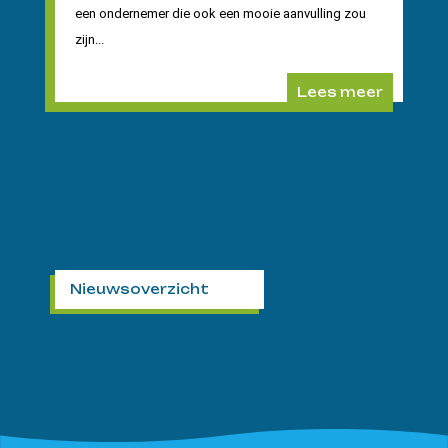
een ondernemer die ook een mooie aanvulling zou
zijn...
Lees meer
Nieuwsoverzicht