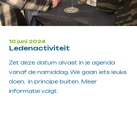
10 juni 2024
Ledenactiviteit
Zet deze datum alvast in je agenda
vanaf de namiddag. We gaan iets leuks
doen, in principe buiten. Meer
informatie volgt.