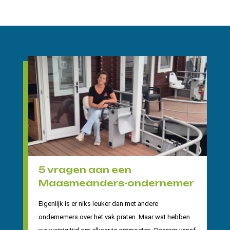
5 vragen aan een
Maasmeanders-ondernemer
Eigenlijk is er niks leuker dan met andere
ondernemers over het vak praten. Maar wat hebben