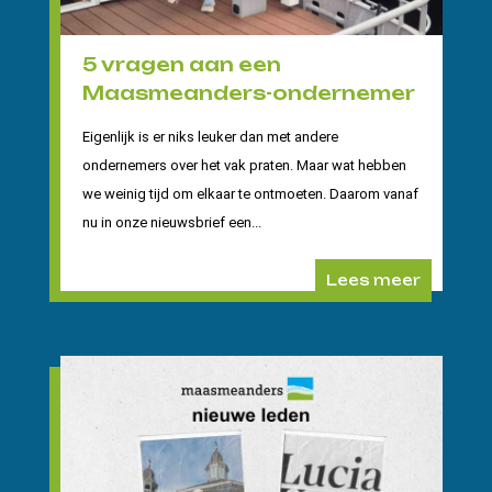
5 vragen aan een
Maasmeanders-ondernemer
Eigenlijk is er niks leuker dan met andere
ondernemers over het vak praten. Maar wat hebben
we weinig tijd om elkaar te ontmoeten. Daarom vanaf
nu in onze nieuwsbrief een...
Lees meer