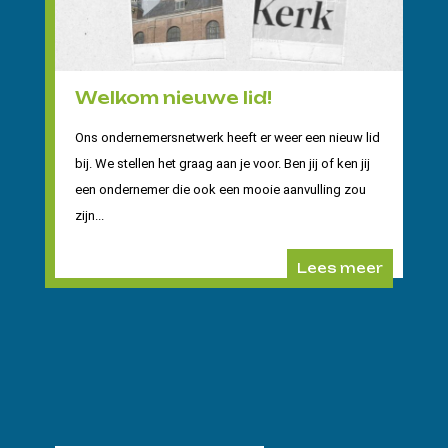
Welkom nieuwe lid!
Ons ondernemersnetwerk heeft er weer een nieuw lid
bij. We stellen het graag aan je voor. Ben jij of ken jij
een ondernemer die ook een mooie aanvulling zou
zijn...
Lees meer