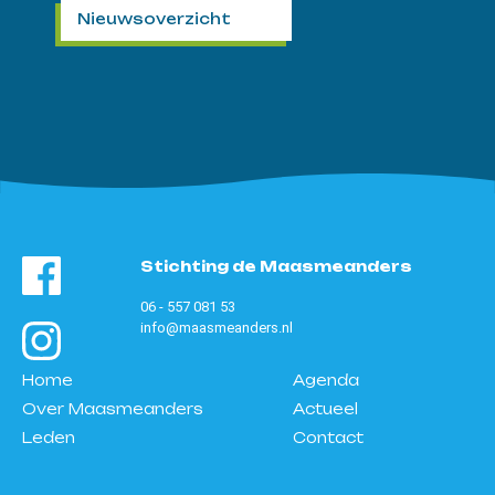
Nieuwsoverzicht
Stichting de Maasmeanders
06 - 557 081 53
info@maasmeanders.nl
Home
Agenda
Over Maasmeanders
Actueel
Leden
Contact