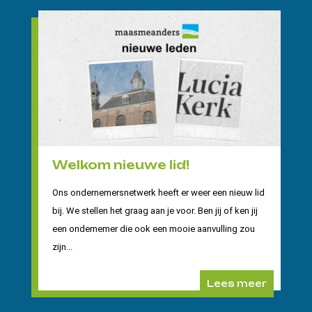
Welkom nieuwe lid!
Ons ondernemersnetwerk heeft er weer een nieuw lid
bij. We stellen het graag aan je voor. Ben jij of ken jij
een ondernemer die ook een mooie aanvulling zou
zijn...
Lees meer