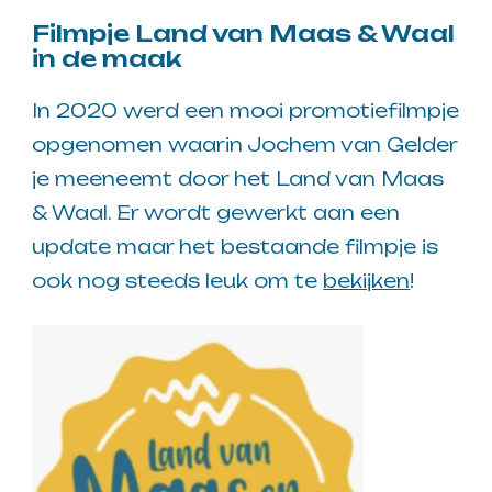
Filmpje Land van Maas & Waal
in de maak
In 2020 werd een mooi promotiefilmpje
opgenomen waarin Jochem van Gelder
je meeneemt door het Land van Maas
& Waal. Er wordt gewerkt aan een
update maar het bestaande filmpje is
ook nog steeds leuk om te
bekijken
!