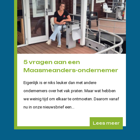
5 vragen aan een
Maasmeanders-ondernemer
Eigenlijk is er niks leuker dan met andere
ondernemers over het vak praten. Maar wat hebben
we weinig tijd om elkaar te ontmoeten. Daarom vanaf
nu in onze nieuwsbrief een...
Lees meer