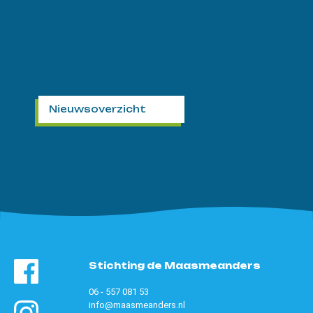
Nieuwsoverzicht
Stichting de Maasmeanders
06 - 557 081 53
info@maasmeanders.nl