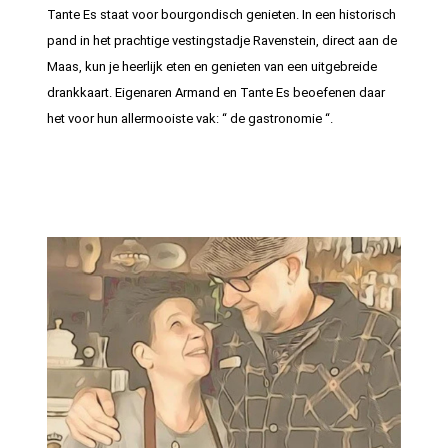
Tante Es staat voor bourgondisch genieten. In een historisch
pand in het prachtige vestingstadje Ravenstein, direct aan de
Maas, kun je heerlijk eten en genieten van een uitgebreide
drankkaart. Eigenaren Armand en Tante Es beoefenen daar
het voor hun allermooiste vak: “ de gastronomie “.