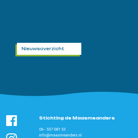
Nieuwsoverzicht
Stichting de Maasmeanders
06 - 557 081 53
info@maasmeanders.nl