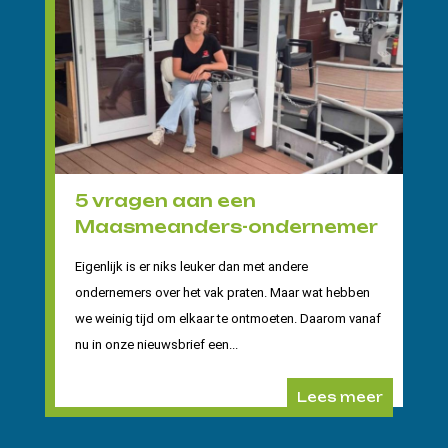
5 vragen aan een
Maasmeanders-ondernemer
Eigenlijk is er niks leuker dan met andere
ondernemers over het vak praten. Maar wat hebben
we weinig tijd om elkaar te ontmoeten. Daarom vanaf
nu in onze nieuwsbrief een...
Lees meer