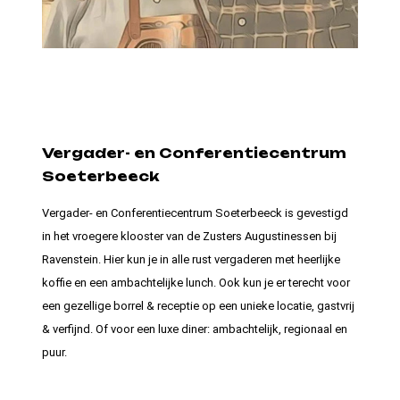
Vergader- en Conferentiecentrum
Soeterbeeck
Vergader- en Conferentiecentrum Soeterbeeck is gevestigd
in het vroegere klooster van de Zusters Augustinessen bij
Ravenstein. Hier kun je in alle rust vergaderen met heerlijke
koffie en een ambachtelijke lunch. Ook kun je er terecht voor
een gezellige borrel & receptie op een unieke locatie, gastvrij
& verfijnd. Of voor een luxe diner: ambachtelijk, regionaal en
puur.