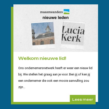
Welkom nieuwe lid!
Ons ondernemersnetwerk heeft er weer een nieuw lid
bij. We stellen het graag aan je voor. Ben jij of ken jij
een ondernemer die ook een mooie aanvulling zou
zijn...
Lees meer