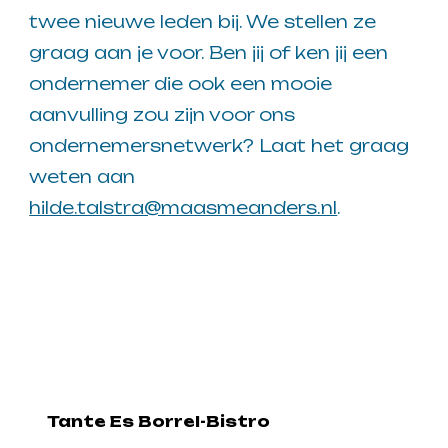
twee nieuwe leden bij. We stellen ze
graag aan je voor. Ben jij of ken jij een
ondernemer die ook een mooie
aanvulling zou zijn voor ons
ondernemersnetwerk? Laat het graag
weten aan
hilde.talstra@maasmeanders.nl
.
Tante Es Borrel-Bistro