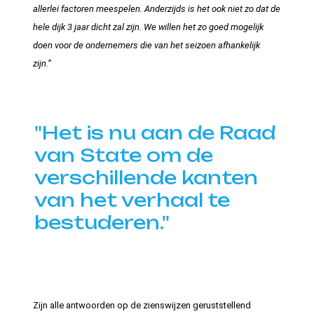
allerlei factoren meespelen. Anderzijds is het ook niet zo dat de
hele dijk 3 jaar dicht zal zijn. We willen het zo goed mogelijk
doen voor de ondernemers die van het seizoen afhankelijk
zijn.”
"Het is nu aan de Raad
van State om de
verschillende kanten
van het verhaal te
bestuderen."
Zijn alle antwoorden op de zienswijzen geruststellend