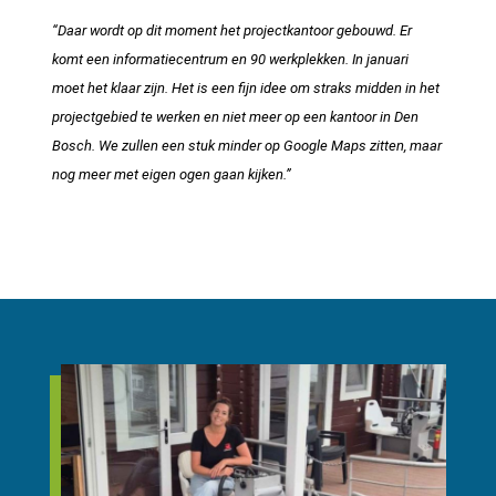
“Daar wordt op dit moment het projectkantoor gebouwd. Er
komt een informatiecentrum en 90 werkplekken. In januari
moet het klaar zijn. Het is een fijn idee om straks midden in het
projectgebied te werken en niet meer op een kantoor in Den
Bosch. We zullen een stuk minder op Google Maps zitten, maar
nog meer met eigen ogen gaan kijken.”