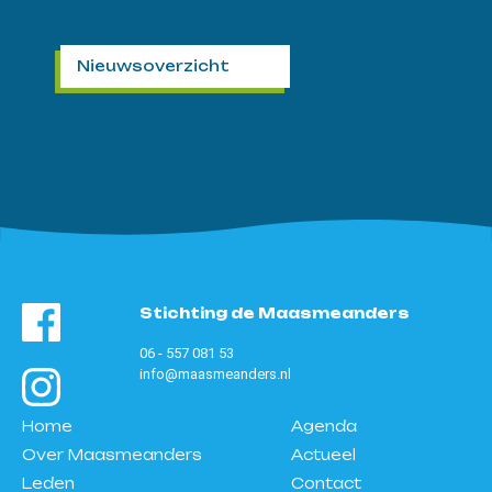
Nieuwsoverzicht
Stichting de Maasmeanders
06 - 557 081 53
info@maasmeanders.nl
Home
Agenda
Over Maasmeanders
Actueel
Leden
Contact