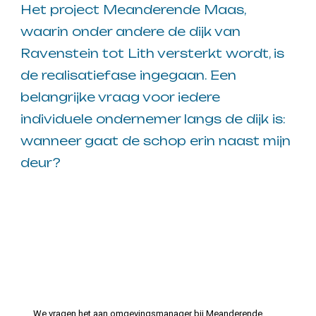
Het project Meanderende Maas,
waarin onder andere de dijk van
Ravenstein tot Lith versterkt wordt, is
de realisatiefase ingegaan. Een
belangrijke vraag voor iedere
individuele ondernemer langs de dijk is:
wanneer gaat de schop erin naast mijn
deur?
We vragen het aan omgevingsmanager bij Meanderende