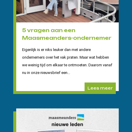
5 vragen aan een
Maasmeanders-ondernemer
Eigenlijk is er niks leuker dan met andere
ondernemers over het vak praten. Maar wat hebben
we weinig tijd om elkaar te ontmoeten. Daarom vanaf
nu in onze nieuwsbrief een...
Lees meer