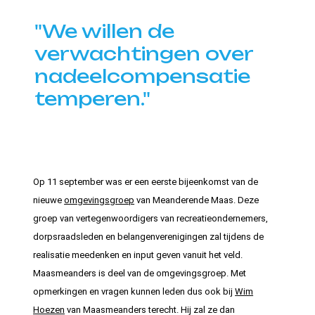
"We willen de
verwachtingen over
nadeelcompensatie
temperen."
Op 11 september was er een eerste bijeenkomst van de
nieuwe
omgevingsgroep
van Meanderende Maas. Deze
groep van vertegenwoordigers van recreatieondernemers,
dorpsraadsleden en belangenverenigingen zal tijdens de
realisatie meedenken en input geven vanuit het veld.
Maasmeanders is deel van de omgevingsgroep. Met
opmerkingen en vragen kunnen leden dus ook bij
Wim
Hoezen
van Maasmeanders terecht. Hij zal ze dan