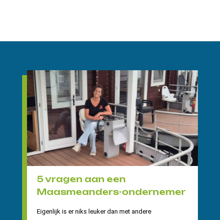
5 vragen aan een
Maasmeanders-ondernemer
Eigenlijk is er niks leuker dan met andere