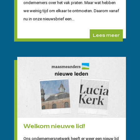
ondernemers over het vak praten. Maar wat hebben
we weinig tijd om elkaar te ontmoeten. Daarom vanaf
nu in onze nieuwsbrief een...
Lees meer
Welkom nieuwe lid!
Ons ondernemersnetwerk heeft er weer een nieuw lid