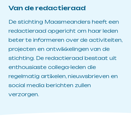
Van de redactieraad
De stichting Maasmeanders heeft een
redactieraad opgericht om haar leden
beter te informeren over de activiteiten,
projecten en ontwikkelingen van de
stichting. De redactieraad bestaat uit
enthousiaste collega-leden die
regelmatig artikelen, nieuwsbrieven en
social media berichten zullen
verzorgen.