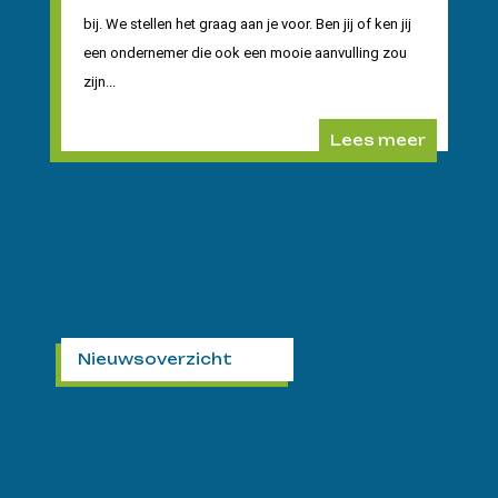
bij. We stellen het graag aan je voor. Ben jij of ken jij
een ondernemer die ook een mooie aanvulling zou
zijn...
Lees meer
Nieuwsoverzicht