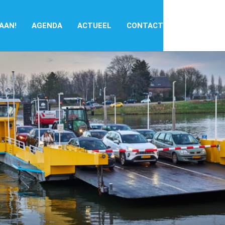
 AAN!
AGENDA
ACTUEEL
CONTACT