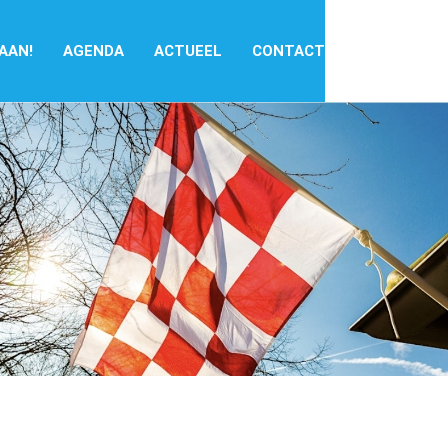
 AAN!
AGENDA
ACTUEEL
CONTACT