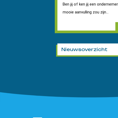
Ben jij of ken jij een onderneme
mooie aanvulling zou zijn...
Nieuwsoverzicht