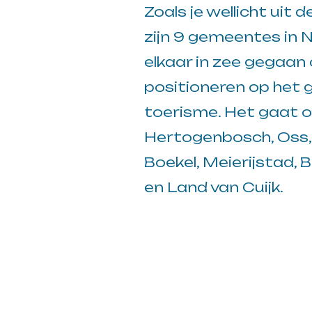
Zoals je wellicht uit
zijn 9 gemeentes in
elkaar in zee gegaan 
positioneren op het 
toerisme. Het gaat 
Hertogenbosch, Oss,
Boekel, Meierijstad, B
en Land van Cuijk.