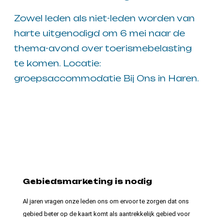
Zowel leden als niet-leden worden van
harte uitgenodigd om 6 mei naar de
thema-avond over toerismebelasting
te komen. Locatie:
groepsaccommodatie Bij Ons in Haren.
Gebiedsmarketing is nodig
Al jaren vragen onze leden ons om ervoor te zorgen dat ons
gebied beter op de kaart komt als aantrekkelijk gebied voor