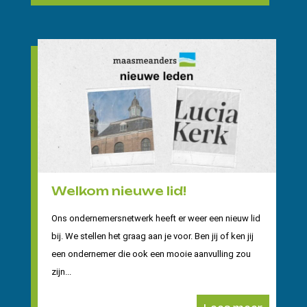
Welkom nieuwe lid!
Ons ondernemersnetwerk heeft er weer een nieuw lid
bij. We stellen het graag aan je voor. Ben jij of ken jij
een ondernemer die ook een mooie aanvulling zou
zijn...