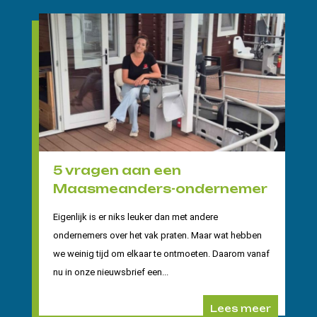
5 vragen aan een
Maasmeanders-ondernemer
Eigenlijk is er niks leuker dan met andere
ondernemers over het vak praten. Maar wat hebben
we weinig tijd om elkaar te ontmoeten. Daarom vanaf
nu in onze nieuwsbrief een...
Lees meer