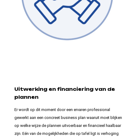
Uitwerking en financiering van de
plannen
Er wordt op dit moment door een ervaren professional
gewerkt aan een concreet business plan waaruit moet blijken
op welke wijze de plannen uitvoerbaar en financieel haalbaar
zijn. Eén van de mogelijkheden die op tafel ligt is verhoging