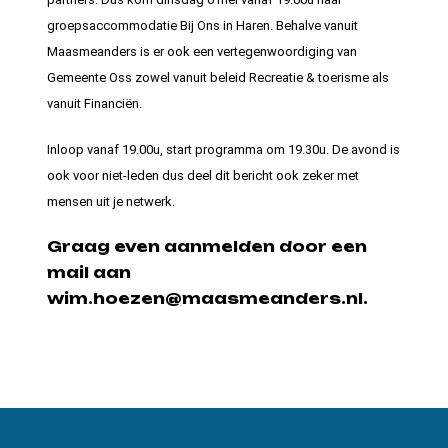
groepsaccommodatie Bij Ons in Haren. Behalve vanuit
Maasmeanders is er ook een vertegenwoordiging van
Gemeente Oss zowel vanuit beleid Recreatie & toerisme als
vanuit Financiën.
Inloop vanaf 19.00u, start programma om 19.30u. De avond is
ook voor niet-leden dus deel dit bericht ook zeker met
mensen uit je netwerk.
Graag even aanmelden door een
mail aan
wim.hoezen@maasmeanders.nl.