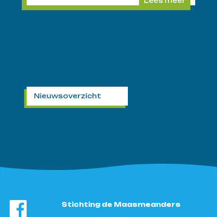
Lees meer
Nieuwsoverzicht
Stichting de Maasmeanders