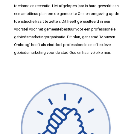
toerisme en recreatie. Het afgelopen jaar is hard gewerkt aan
een ambitieus plan om de gemeente Oss en omgeving op de
toeristische kaart te zetten. Dit heeft geresulteerd in een
voorstel voor het gemeentebestuur voor een professionele
gebiedsmarketingorganisatie. Dit plan, genaamd ‘Mouwen
Omhoog’ heeft als einddoel professionele en effectieve
gebiedsmarketing voor de stad Oss en haar vele kernen.