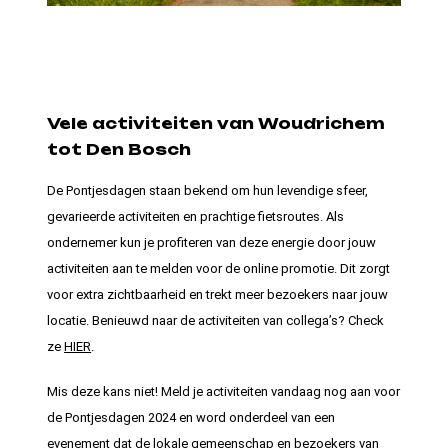
Vele activiteiten van Woudrichem
tot Den Bosch
De Pontjesdagen staan bekend om hun levendige sfeer,
gevarieerde activiteiten en prachtige fietsroutes. Als
ondernemer kun je profiteren van deze energie door jouw
activiteiten aan te melden voor de online promotie. Dit zorgt
voor extra zichtbaarheid en trekt meer bezoekers naar jouw
locatie. Benieuwd naar de activiteiten van collega’s? Check
ze
HIER
.
Mis deze kans niet! Meld je activiteiten vandaag nog aan voor
de Pontjesdagen 2024 en word onderdeel van een
evenement dat de lokale gemeenschap en bezoekers van