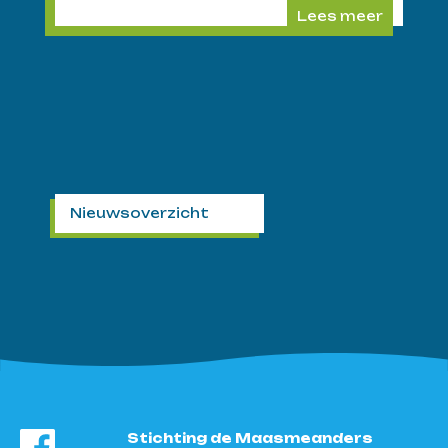
Lees meer
Nieuwsoverzicht
Stichting de Maasmeanders