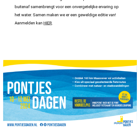
buitenaf samenbrengt voor een onvergetelijke ervaring op
het water. Samen maken we er een geweldige editie van!
Aanmelden kan
HIER
.