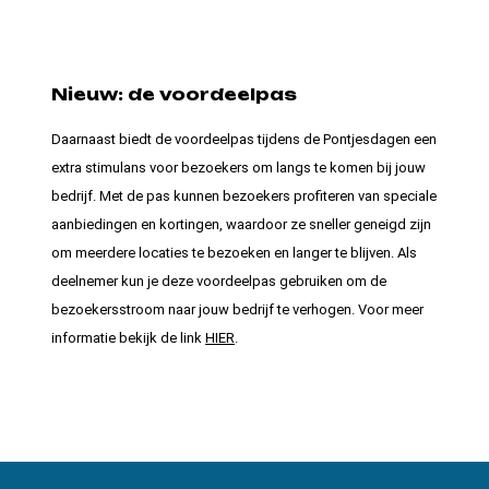
Nieuw: de voordeelpas
Daarnaast biedt de voordeelpas tijdens de Pontjesdagen een
extra stimulans voor bezoekers om langs te komen bij jouw
bedrijf. Met de pas kunnen bezoekers profiteren van speciale
aanbiedingen en kortingen, waardoor ze sneller geneigd zijn
om meerdere locaties te bezoeken en langer te blijven. Als
deelnemer kun je deze voordeelpas gebruiken om de
bezoekersstroom naar jouw bedrijf te verhogen. Voor meer
informatie bekijk de link
HIER
.