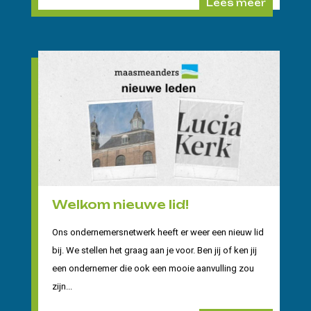
Lees meer
Welkom nieuwe lid!
Ons ondernemersnetwerk heeft er weer een nieuw lid
bij. We stellen het graag aan je voor. Ben jij of ken jij
een ondernemer die ook een mooie aanvulling zou
zijn...