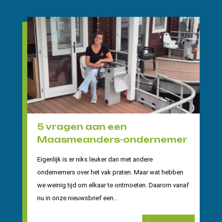
5 vragen aan een
Maasmeanders-ondernemer
Eigenlijk is er niks leuker dan met andere
ondernemers over het vak praten. Maar wat hebben
we weinig tijd om elkaar te ontmoeten. Daarom vanaf
nu in onze nieuwsbrief een...