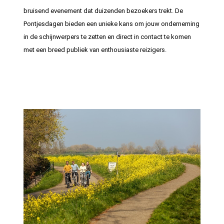
bruisend evenement dat duizenden bezoekers trekt. De
Pontjesdagen bieden een unieke kans om jouw onderneming
in de schijnwerpers te zetten en direct in contact te komen
met een breed publiek van enthousiaste reizigers.