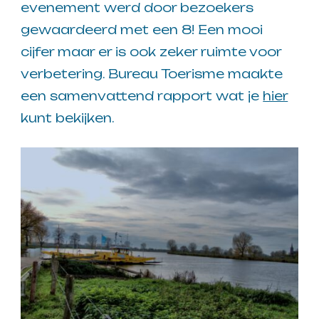
evenement werd door bezoekers
gewaardeerd met een 8! Een mooi
cijfer maar er is ook zeker ruimte voor
verbetering. Bureau Toerisme maakte
een samenvattend rapport wat je
hier
kunt bekijken.