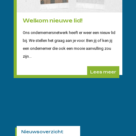
Welkom nieuwe lid!
Ons ondernemersnetwerk heeft er weer een nieuw lid
bij. We stellen het graag aan je voor. Ben jij of ken jij
een ondernemer die ook een mooie aanvulling zou
zijn...
Lees meer
Nieuwsoverzicht