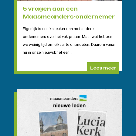
5 vragen aan een
Maasmeanders-ondernemer
Eigenlijk is er niks leuker dan met andere
ondernemers over het vak praten. Maar wat hebben
we weinig tijd om elkaar te ontmoeten. Daarom vanaf
nu in onze nieuwsbrief een...
Lees meer