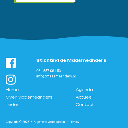
Stichting de Maasmeanders
06 - 557 081 53
info@maasmeanders.nl
Home
Agenda
Over Maasmeanders
Actueel
Leden
Contact
Copyright © 2023 •
Algemene voorwaarden
•
Privacy