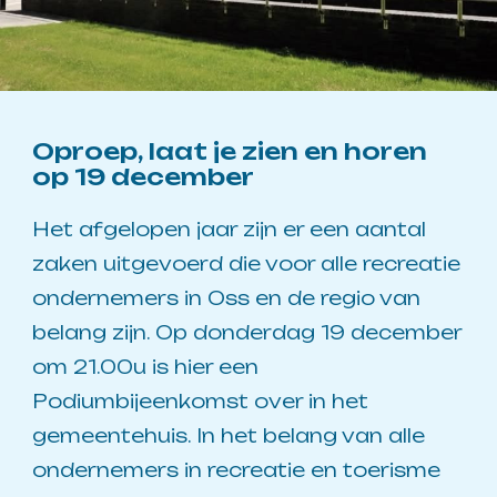
Oproep, laat je zien en horen
op 19 december
Het afgelopen jaar zijn er een aantal
zaken uitgevoerd die voor alle recreatie
ondernemers in Oss en de regio van
belang zijn. Op donderdag 19 december
om 21.00u is hier een
Podiumbijeenkomst over in het
gemeentehuis. In het belang van alle
ondernemers in recreatie en toerisme