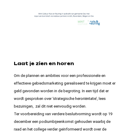
Laat je zien en horen
Om de plannen en ambities voor een professionele en
effectieve gebiedsmarketing gerealiseerd te krijgen moet er
geld gevonden worden in de begroting. In een tijd dat er
wordt gesproken over ‘strategische heroriëntatie’, lees
bezuinigen, zal dit niet eenvoudig worden.
Ter voorbereiding van verdere besluitvorming wordt op 19
december een podiumbijeenkomst gehouden waarbij de
raad en het college verder geïnformeerd wordt over de