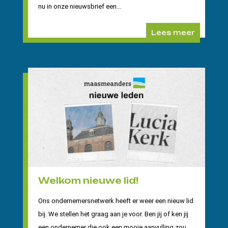
nu in onze nieuwsbrief een...
Lees meer
Welkom nieuwe lid!
Ons ondernemersnetwerk heeft er weer een nieuw lid
bij. We stellen het graag aan je voor. Ben jij of ken jij
een ondernemer die ook een mooie aanvulling zou