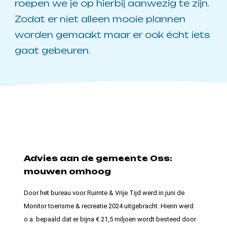
roepen we je op hierbij aanwezig te zijn.
Zodat er niet alleen mooie plannen
worden gemaakt maar er ook écht iets
gaat gebeuren.
Advies aan de gemeente Oss:
mouwen omhoog
Door het bureau voor Ruimte & Vrije Tijd werd in juni de
Monitor toerisme & recreatie 2024 uitgebracht. Hierin werd
o.a. bepaald dat er bijna € 21,5 miljoen wordt besteed door