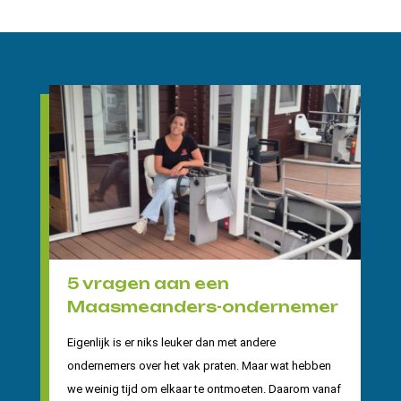
5 vragen aan een
Maasmeanders-ondernemer
Eigenlijk is er niks leuker dan met andere
ondernemers over het vak praten. Maar wat hebben
we weinig tijd om elkaar te ontmoeten. Daarom vanaf