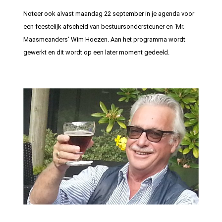
Noteer ook alvast maandag 22 september in je agenda voor
een feestelijk afscheid van bestuursondersteuner en ‘Mr.
Maasmeanders’ Wim Hoezen. Aan het programma wordt
gewerkt en dit wordt op een later moment gedeeld.