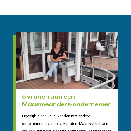
5 vragen aan een
Maasmeanders-ondernemer
Eigenlijk is er niks leuker dan met andere
ondernemers over het vak praten. Maar wat hebben