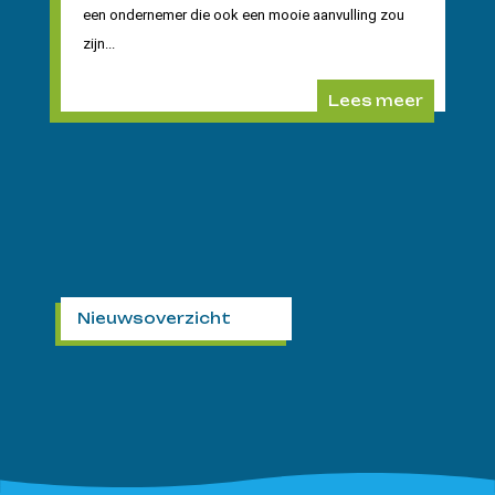
een ondernemer die ook een mooie aanvulling zou
zijn...
Lees meer
Nieuwsoverzicht