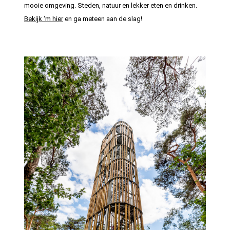
mooie omgeving. Steden, natuur en lekker eten en drinken.
Bekijk ‘m hier
en ga meteen aan de slag!