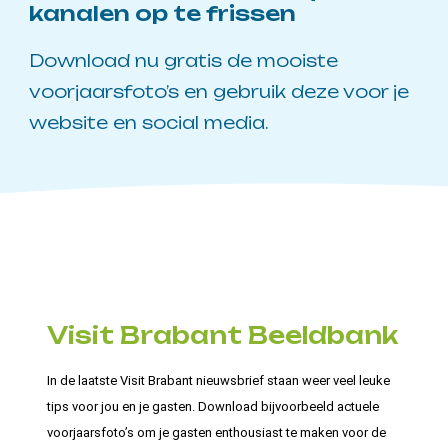
kanalen op te frissen
Download nu gratis de mooiste
voorjaarsfoto’s en gebruik deze voor je
website en social media.
Visit Brabant Beeldbank
In de laatste Visit Brabant nieuwsbrief staan weer veel leuke
tips voor jou en je gasten. Download bijvoorbeeld actuele
voorjaarsfoto’s om je gasten enthousiast te maken voor de