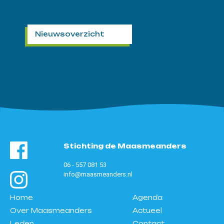
Nieuwsoverzicht
Stichting de Maasmeanders
06 - 557 081 53
info@maasmeanders.nl
Home
Agenda
Over Maasmeanders
Actueel
Leden
Contact