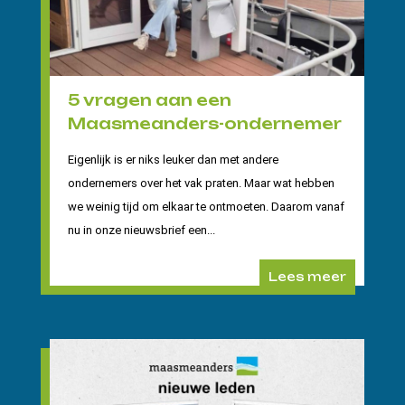
5 vragen aan een
Maasmeanders-ondernemer
Eigenlijk is er niks leuker dan met andere
ondernemers over het vak praten. Maar wat hebben
we weinig tijd om elkaar te ontmoeten. Daarom vanaf
nu in onze nieuwsbrief een...
Lees meer