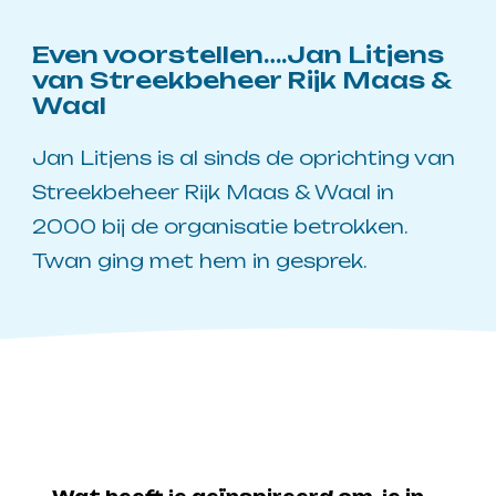
Even voorstellen….Jan Litjens
van Streekbeheer Rijk Maas &
Waal
Jan Litjens is al sinds de oprichting van
Streekbeheer Rijk Maas & Waal in
2000 bij de organisatie betrokken.
Twan ging met hem in gesprek.