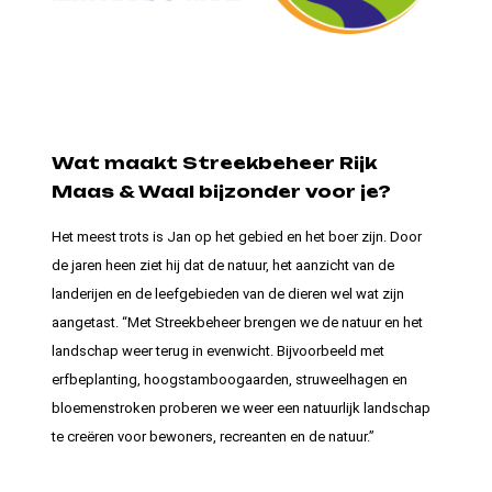
Wat maakt Streekbeheer Rijk
Maas & Waal bijzonder voor je?
Het meest trots is Jan op het gebied en het boer zijn. Door
de jaren heen ziet hij dat de natuur, het aanzicht van de
landerijen en de leefgebieden van de dieren wel wat zijn
aangetast. “Met Streekbeheer brengen we de natuur en het
landschap weer terug in evenwicht. Bijvoorbeeld met
erfbeplanting, hoogstamboogaarden, struweelhagen en
bloemenstroken proberen we weer een natuurlijk landschap
te creëren voor bewoners, recreanten en de natuur.”