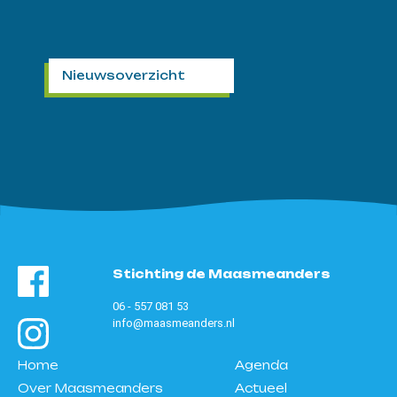
Nieuwsoverzicht
Stichting de Maasmeanders
06 - 557 081 53
info@maasmeanders.nl
Home
Agenda
Over Maasmeanders
Actueel