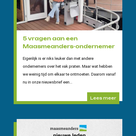
5 vragen aan een
Maasmeanders-ondernemer
Eigenlijk is er niks leuker dan met andere
ondernemers over het vak praten. Maar wat hebben
we weinig tijd om elkaar te ontmoeten. Daarom vanaf
nu in onze nieuwsbrief een...
Lees meer