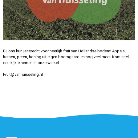
Bij ons kun je terecht voor heerlijk fruit van Hollandse bodem! Appels,
kersen, peren, honing uit eigen boomgaard en nog veel meer. Kom snel
een kijkje nemen in onze winkel.
Fruit@vanhuisseling.nl