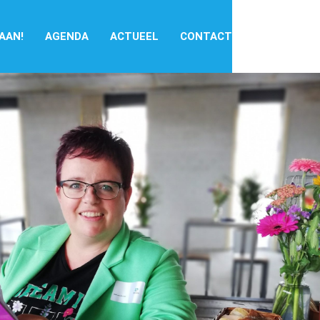
 AAN!
AGENDA
ACTUEEL
CONTACT