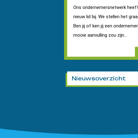
Ons ondernemersnetwerk heeft
nieuw lid bij. We stellen het graa
Ben jij of ken jij een onderneme
mooie aanvulling zou zijn...
Nieuwsoverzicht