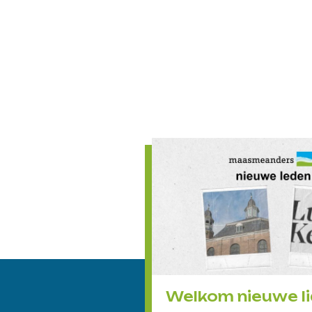
Welkom nieuwe li